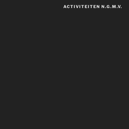
ACTIVITEITEN N.G.M.V.