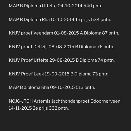
MAP B Diploma Uffelte 04-10-2014 540 pntn.
MAP B Diploma Rha 10-10-2014 1e prijs 534 pntn.
KNJV proef Veendam 01-08-2015 A Diploma 87 pntn.
KNJV proef Delfzijl 08-08-2015 B Diploma 76 pntn.
KNJV Proef Uffelte 29-08-2015 B Diploma 74 pntn.
KNJV Proef Leek 19-09-2015 B Diploma 73 pntn.
MAP B diploma Rha 09-10-2015 513 pntn.
NOJG-JTGH Artemis Jachthondenproef Odoornerveen
14-11-2015 2e prijs 332 pntn.