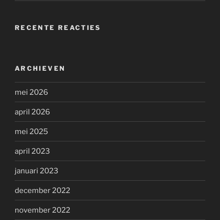
RECENTE REACTIES
ARCHIEVEN
mei 2026
april 2026
mei 2025
april 2023
januari 2023
december 2022
november 2022