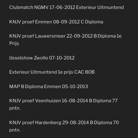
Clubmatch NGMV 17-06-2012 Exterieur Uitmuntend
KNJV proef Emmen 08-09-2012 C Diploma
KNJV proef Lauwersmeer 22-09-2012 B Diploma 1e
Prijs
IJsselshow Zwolle 07-10-2012
Exterieur Uitmuntend 1e prijs CAC BOB
MAP B Diploma Emmen 05-10-2013
KNJV proef Veenhuizen 16-08-2014 B Diploma 77
pntn.
KNJV proef Hardenberg 29-08-2014 B Diploma 70
pntn.