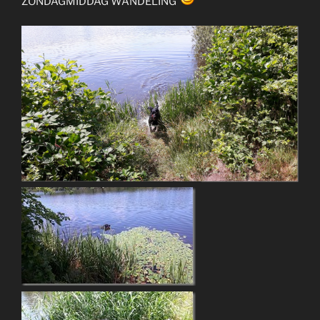
ZONDAGMIDDAG WANDELING