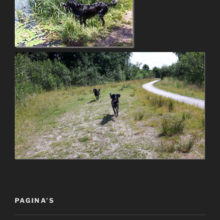
PAGINA’S