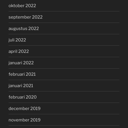
oktober 2022
september 2022
augustus 2022
juli 2022
april 2022
januari 2022
februari 2021
januari 2021
februari 2020
december 2019
november 2019