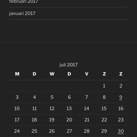
februari 2017
januari 2017
juli 2017
M
D
W
D
V
Z
Z
1
2
3
4
5
6
7
8
9
10
11
12
13
14
15
16
17
18
19
20
21
22
23
24
25
26
27
28
29
30