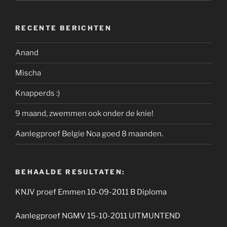
RECENTE BERICHTEN
Anand
Mischa
Knapperds :)
9 maand, zwemmen ook onder de knie!
Aanlegproef Belgie Noa goed 8 maanden.
BEHAALDE RESULTATEN:
KNJV proef Emmen 10-09-2011 B Diploma
Aanlegproef NGMV 15-10-2011 UITMUNTEND