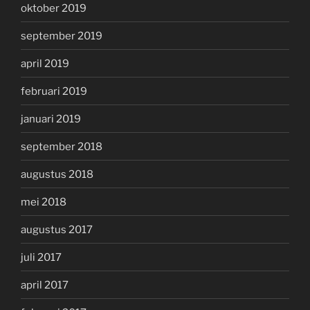
oktober 2019
september 2019
april 2019
februari 2019
januari 2019
september 2018
augustus 2018
mei 2018
augustus 2017
juli 2017
april 2017