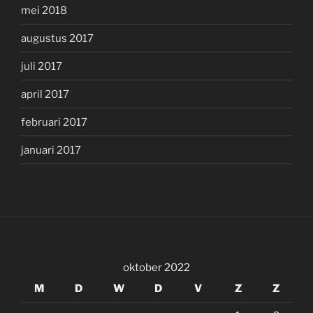
mei 2018
augustus 2017
juli 2017
april 2017
februari 2017
januari 2017
oktober 2022
M
D
W
D
V
Z
Z