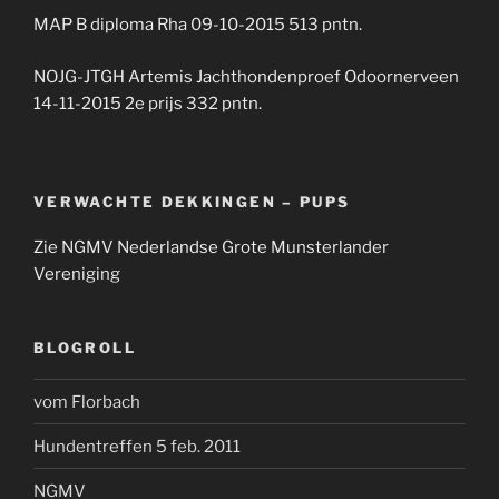
MAP B diploma Rha 09-10-2015 513 pntn.
NOJG-JTGH Artemis Jachthondenproef Odoornerveen
14-11-2015 2e prijs 332 pntn.
VERWACHTE DEKKINGEN – PUPS
Zie NGMV Nederlandse Grote Munsterlander
Vereniging
BLOGROLL
vom Florbach
Hundentreffen 5 feb. 2011
NGMV