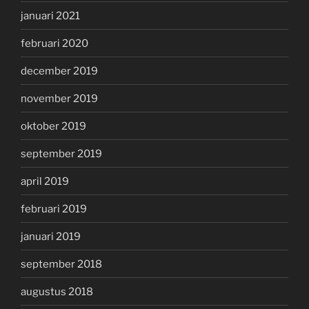
januari 2021
februari 2020
december 2019
november 2019
oktober 2019
september 2019
april 2019
februari 2019
januari 2019
september 2018
augustus 2018