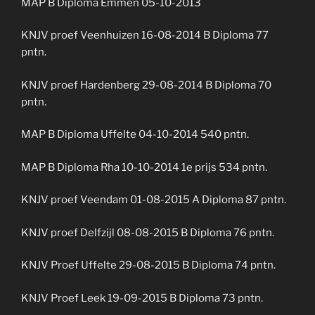
MAP B Diploma Emmen 05-10-2013
KNJV proef Veenhuizen 16-08-2014 B Diploma 77
pntn.
KNJV proef Hardenberg 29-08-2014 B Diploma 70
pntn.
MAP B Diploma Uffelte 04-10-2014 540 pntn.
MAP B Diploma Rha 10-10-2014 1e prijs 534 pntn.
KNJV proef Veendam 01-08-2015 A Diploma 87 pntn.
KNJV proef Delfzijl 08-08-2015 B Diploma 76 pntn.
KNJV Proef Uffelte 29-08-2015 B Diploma 74 pntn.
KNJV Proef Leek 19-09-2015 B Diploma 73 pntn.