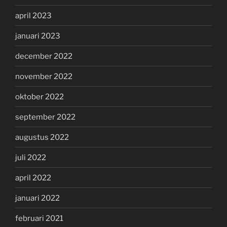
april 2023
januari 2023
december 2022
november 2022
oktober 2022
september 2022
augustus 2022
juli 2022
april 2022
januari 2022
februari 2021