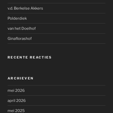
v.d. Berkelse Akkers
Polderdiek
van het Doelhof
Ginaflorashof
RECENTE REACTIES
ARCHIEVEN
mei 2026
april 2026
mei 2025