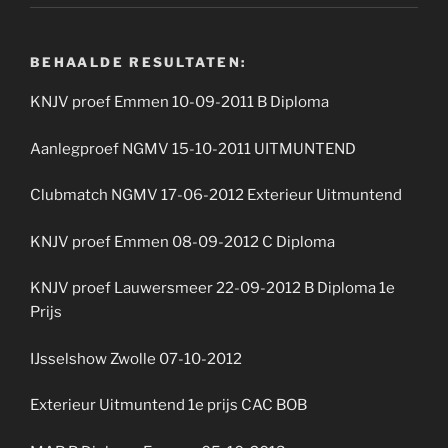
BEHAALDE RESULTATEN:
KNJV proef Emmen 10-09-2011 B Diploma
Aanlegproef NGMV 15-10-2011 UITMUNTEND
Clubmatch NGMV 17-06-2012 Exterieur Uitmuntend
KNJV proef Emmen 08-09-2012 C Diploma
KNJV proef Lauwersmeer 22-09-2012 B Diploma 1e
Prijs
IJsselshow Zwolle 07-10-2012
Exterieur Uitmuntend 1e prijs CAC BOB