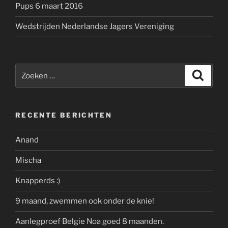
Pups 6 maart 2016
Wedstrijden Nederlandse Jagers Vereniging
Zoeken
Zoeke
naar:
RECENTE BERICHTEN
Anand
Mischa
Knapperds :)
9 maand, zwemmen ook onder de knie!
Aanlegproef Belgie Noa goed 8 maanden.