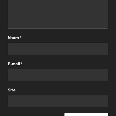
Naam
*
E-mail
*
Site