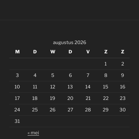
augustus 2026
M
D
W
D
V
Z
Z
1
2
3
4
5
6
7
8
9
10
11
12
13
14
15
16
17
18
19
20
21
22
23
24
25
26
27
28
29
30
31
« mei