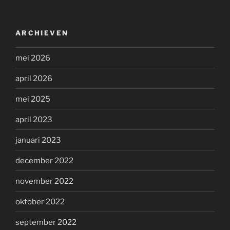
ARCHIEVEN
mei 2026
april 2026
mei 2025
april 2023
januari 2023
december 2022
november 2022
oktober 2022
september 2022