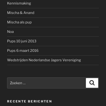
Kennismaking
Mischa & Anand
Mischa als pup
Noa
Pups 10 juni 2013
Pups 6 maart 2016
Wedstrijden Nederlandse Jagers Vereniging
Zoeken
Zoeke
naar:
RECENTE BERICHTEN