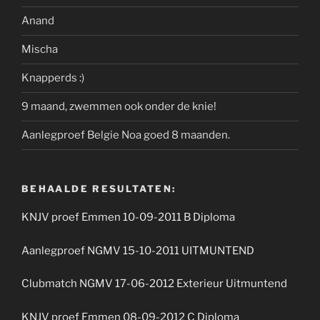
Anand
Mischa
Knapperds :)
9 maand, zwemmen ook onder de knie!
Aanlegproef Belgie Noa goed 8 maanden.
BEHAALDE RESULTATEN:
KNJV proef Emmen 10-09-2011 B Diploma
Aanlegproef NGMV 15-10-2011 UITMUNTEND
Clubmatch NGMV 17-06-2012 Exterieur Uitmuntend
KNJV proef Emmen 08-09-2012 C Diploma