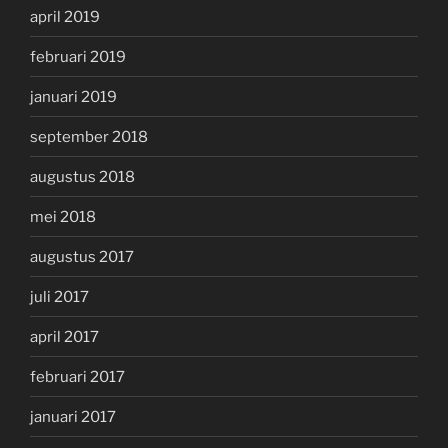
april 2019
februari 2019
januari 2019
september 2018
augustus 2018
mei 2018
augustus 2017
juli 2017
april 2017
februari 2017
januari 2017