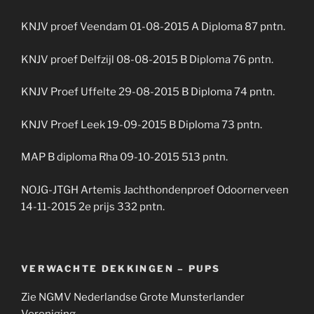
KNJV proef Veendam 01-08-2015 A Diploma 87 pntn.
KNJV proef Delfzijl 08-08-2015 B Diploma 76 pntn.
KNJV Proef Uffelte 29-08-2015 B Diploma 74 pntn.
KNJV Proef Leek 19-09-2015 B Diploma 73 pntn.
MAP B diploma Rha 09-10-2015 513 pntn.
NOJG-JTGH Artemis Jachthondenproef Odoornerveen
14-11-2015 2e prijs 332 pntn.
VERWACHTE DEKKINGEN – PUPS
Zie NGMV Nederlandse Grote Munsterlander
Vereniging