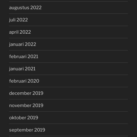
augustus 2022
juli 2022
april 2022
januari 2022
februari 2021
januari 2021
februari 2020
december 2019
november 2019
oktober 2019
september 2019